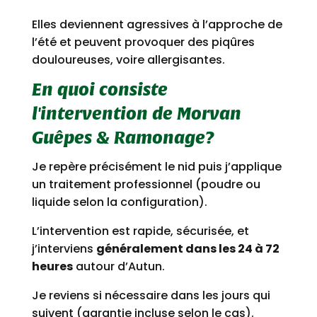
Elles deviennent agressives à l’approche de
l’été et peuvent provoquer des piqûres
douloureuses, voire allergisantes.
En quoi consiste
l'intervention de Morvan
Guêpes & Ramonage?
Je repère précisément le nid puis j’applique
un traitement professionnel (poudre ou
liquide selon la configuration).
L’intervention est rapide, sécurisée, et
j’interviens
généralement dans les 24 à 72
heures
autour d’Autun.
Je reviens si nécessaire dans les jours qui
suivent (garantie incluse selon le cas).