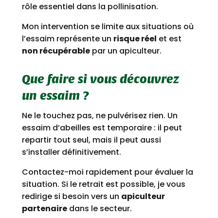
rôle essentiel dans la pollinisation.
Mon intervention se limite aux situations où
l’essaim représente un
risque réel
et est
non récupérable
par un apiculteur.
Que faire si vous découvrez
un essaim ?
Ne le touchez pas, ne pulvérisez rien. Un
essaim d’abeilles est temporaire : il peut
repartir tout seul, mais il peut aussi
s’installer définitivement.
Contactez-moi rapidement pour évaluer la
situation. Si le retrait est possible, je vous
redirige si besoin vers un
apiculteur
partenaire
dans le secteur.