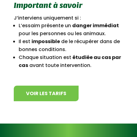
Important à savoir
J’interviens uniquement si :
L’essaim présente un
danger immédiat
pour les personnes ou les animaux.
Il est
impossible
de le récupérer dans de
bonnes conditions.
Chaque situation est
étudiée au cas par
cas
avant toute intervention.
VOIR LES TARIFS