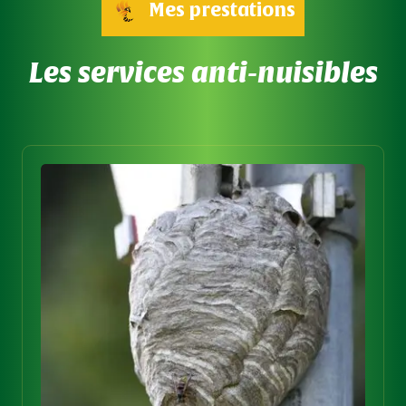
Mes prestations
Les services anti-nuisibles