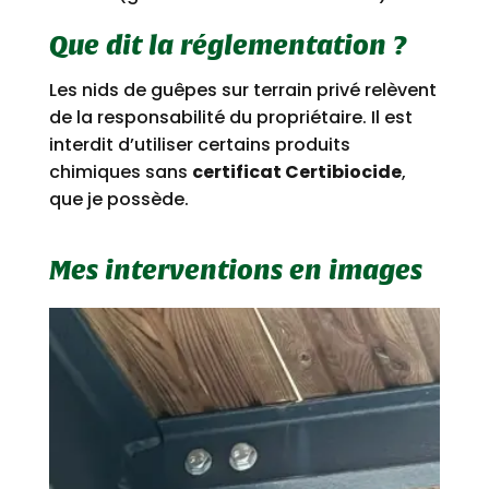
Que dit la réglementation ?
Les nids de guêpes sur terrain privé relèvent
de la responsabilité du propriétaire. Il est
interdit d’utiliser certains produits
chimiques sans
certificat Certibiocide
,
que je possède.
Mes interventions en images