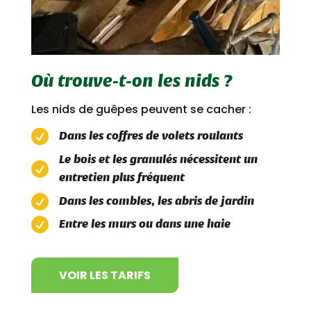
Où trouve-t-on les nids ?
Les nids de guêpes peuvent se cacher :

Dans les coffres de volets roulants
Le bois et les granulés nécessitent un

entretien plus fréquent

Dans les combles, les abris de jardin

Entre les murs ou dans une haie
VOIR LES TARIFS