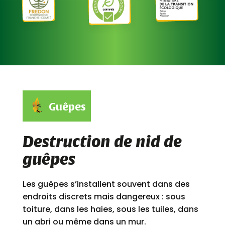
Guêpes
Destruction de nid de
guêpes
Les guêpes s’installent souvent dans des
endroits discrets mais dangereux : sous
toiture, dans les haies, sous les tuiles, dans
un abri ou même dans un mur.