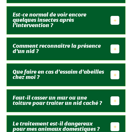
Est-ce normal de voir encore
quelques insectes après
l’intervention ?
Comment reconnaître la présence
d’un nid ?
Que faire en cas d’essaim d’abeilles
chez moi ?
Faut-il casser un mur ou une
toiture pour traiter un nid caché ?
Le traitement est-il dangereux
pour mes animaux domestiques ?