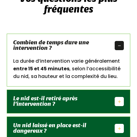
fréquentes
Combien de temps dure une
intervention ?
La durée d’intervention varie généralement
entre 15 et 45 minutes
, selon l’accessibilité
du nid, sa hauteur et la complexité du lieu.
Le nid est-il retiré après
l’intervention ?
Un nid laissé en place est-il
dangereux ?