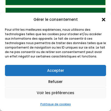
Le tarif peut-il changer le jour de
Gérer le consentement
l’intervention ?
Pour offrir les meilleures expériences, nous utilisons des
technologies telles que les cookies pour stocker et/ou accéder
aux informations des appareils. Le fait de consentir à ces
technologies nous permettra de traiter des données telles que le
comportement de navigation ou les ID uniques sur ce site. Le fait
de ne pas consentir ou de retirer son consentement peut avoir
un effet négatif sur certaines caractéristiques et fonctions.
Accepter
Refuser
Voir les préférences
Politique de cookies