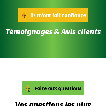
Ils m'ont fait confiance
Témoignages & Avis clients
Foire aux questions
Vos questions les plus