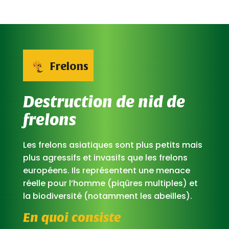
Frelons
Destruction de nid de
frelons
Les frelons asiatiques sont plus petits mais
plus agressifs et invasifs que les frelons
européens. Ils représentent une menace
réelle pour l’homme (piqûres multiples) et
la biodiversité (notamment les abeilles).
En quoi consiste